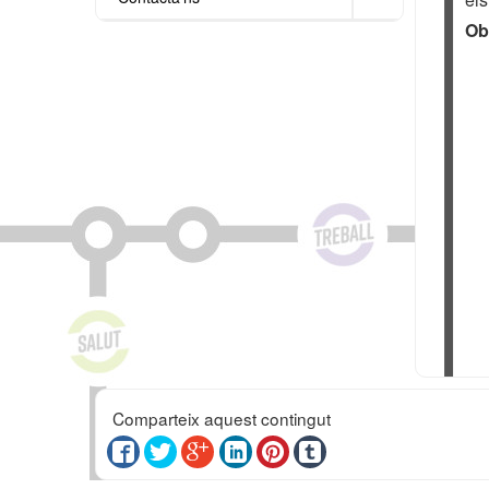
Ob
Comparteix aquest contingut