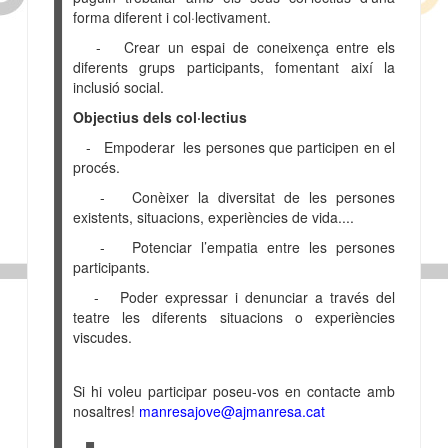
forma diferent i col·lectivament.
- Crear un espai de coneixença entre els
diferents grups participants, fomentant així la
inclusió social.
Objectius dels col·lectius
- Empoderar les persones que participen en el
procés.
- Conèixer la diversitat de les persones
existents, situacions, experiències de vida....
- Potenciar l’empatia entre les persones
participants.
- Poder expressar i denunciar a través del
teatre les diferents situacions o experiències
viscudes.
Si hi voleu participar poseu-vos en contacte amb
nosaltres!
manresajove@ajmanresa.cat