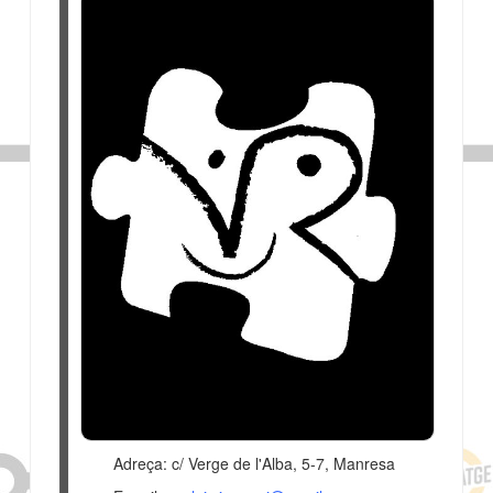
Adreça: c/ Verge de l'Alba, 5-7, Manresa