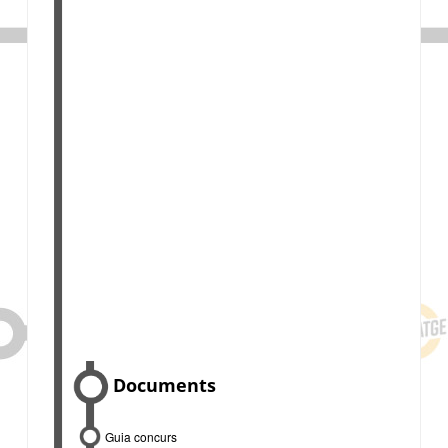
Documents
Guia concurs