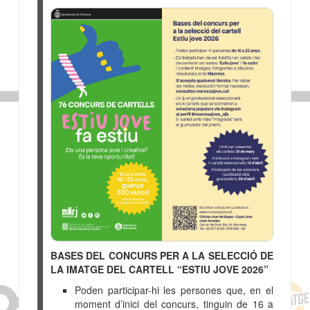
BASES DEL CONCURS PER A LA SELECCIÓ DE
LA IMATGE DEL CARTELL “ESTIU JOVE 2026”
Poden participar-hi les persones que, en el
moment d’inici del concurs, tinguin de 16 a