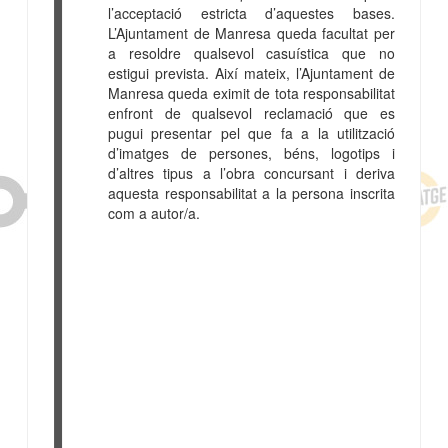
l’acceptació estricta d’aquestes bases.
L’Ajuntament de Manresa queda facultat per
a resoldre qualsevol casuística que no
estigui prevista. Així mateix, l’Ajuntament de
Manresa queda eximit de tota responsabilitat
enfront de qualsevol reclamació que es
pugui presentar pel que fa a la utilització
d’imatges de persones, béns, logotips i
d’altres tipus a l’obra concursant i deriva
aquesta responsabilitat a la persona inscrita
com a autor/a.