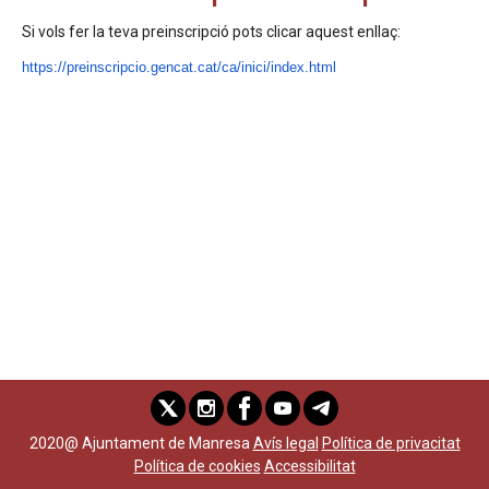
Si vols fer la teva preinscripció pots clicar aquest enllaç:
https://preinscripcio.
gencat.cat/ca/inici/index.html
2020@ Ajuntament de Manresa
Avís legal
Política de privacitat
Política de cookies
Accessibilitat