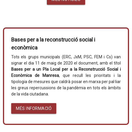
Bases per a la reconstrucció social i
econòmica
Tots els grups municipals (ERC, JxM, PSC, FEM i Cs) van
signar el dia 11 de maig de 2020 el document, amb el títol
Bases per a un Pla Local per a la Reconstrucció Social i
Econòmica de Manresa
, que recull les prioritats i la
tipologia de mesures que caldrà posar en marxa per pal·liar
les greus repercussions de la pandèmia en tots els àmbits
de la vida ciutadana.
MÉS INFORMACIÓ