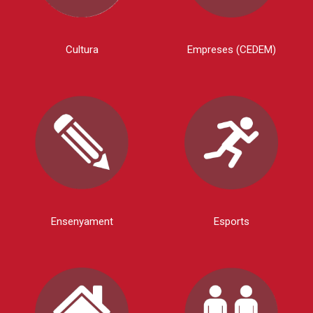
Cultura
Empreses (CEDEM)
Ensenyament
Esports