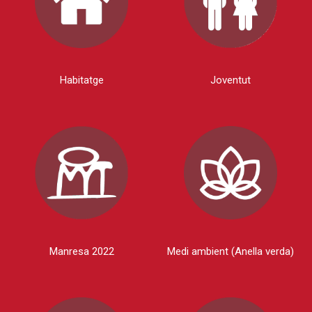
Habitatge
Joventut
Manresa 2022
Medi ambient (Anella verda)