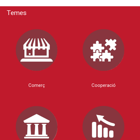
Temes
Comerç
Cooperació