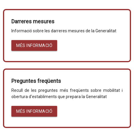
Darreres mesures
Informació sobre les darreres mesures de la Generalitat
MÉS INFORMACIÓ
Preguntes freqüents
Recull de les preguntes més freqüents sobre mobilitat i
obertura d'establiments que prepara la Generalitat
MÉS INFORMACIÓ