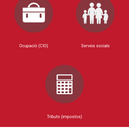
Ocupació (CIO)
Serveis socials
Tributs (impostos)