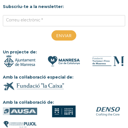
Subscriu-te a la newsletter:
Correu electrònic *
Un projecte de:
Amb la col·laboració especial de:
Amb la col·laboració de: