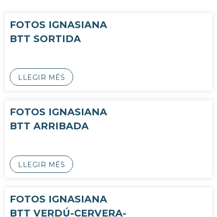
FOTOS IGNASIANA
BTT SORTIDA
LLEGIR MÉS
FOTOS IGNASIANA
BTT ARRIBADA
LLEGIR MÉS
FOTOS IGNASIANA
BTT VERDÚ-CERVERA-