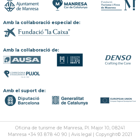
Amb la col·laboració especial de:
Amb la col·laboració de:
Amb el suport de:
Oficina de turisme de Manresa, Pl. Major 10, 08241
Manresa +34 93 878 40 90 | Avis legal | Copyright© 2021