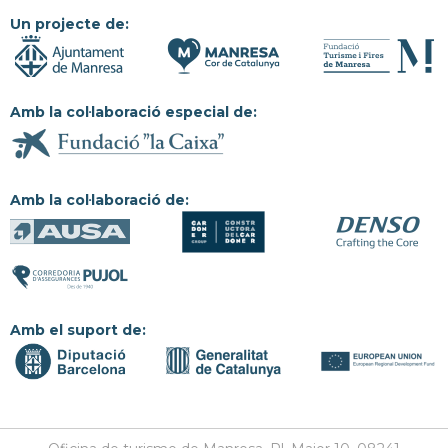
Un projecte de:
Amb la col·laboració especial de:
Amb la col·laboració de:
Amb el suport de: