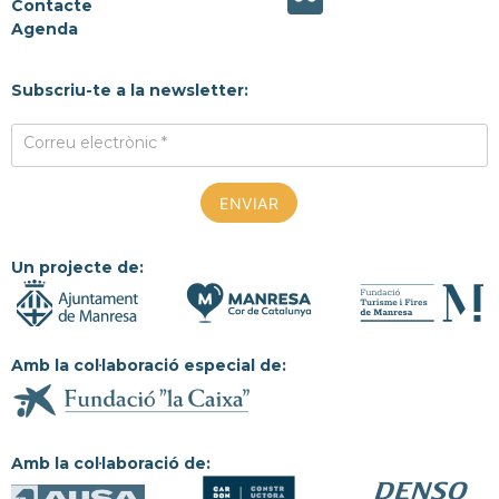
Contacte
Agenda
Subscriu-te a la newsletter:
Correu electrònic *
Un projecte de:
Amb la col·laboració especial de:
Amb la col·laboració de: