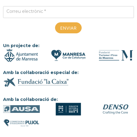
Correu electrònic *
Un projecte de:
Amb la col·laboració especial de:
Amb la col·laboració de: