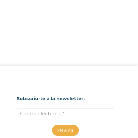
Subscriu-te a la newsletter:
Correu electrònic *