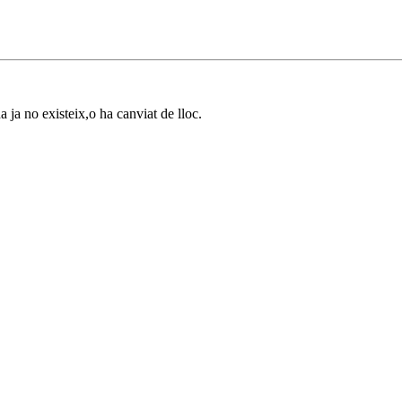
a ja no existeix,o ha canviat de lloc.