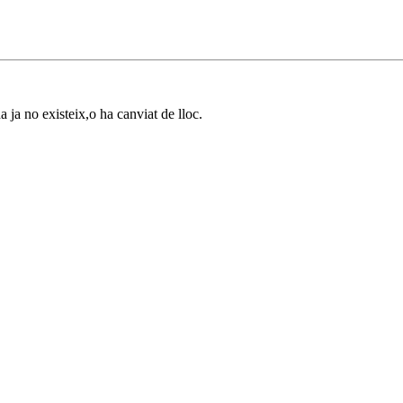
a ja no existeix,o ha canviat de lloc.